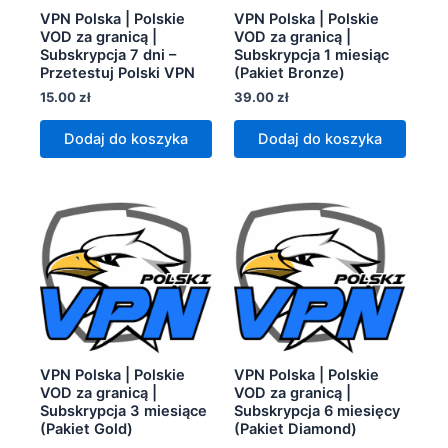
VPN Polska | Polskie
VPN Polska | Polskie
VOD za granicą |
VOD za granicą |
Subskrypcja 7 dni –
Subskrypcja 1 miesiąc
Przetestuj Polski VPN
(Pakiet Bronze)
15.00
zł
39.00
zł
Dodaj do koszyka
Dodaj do koszyka
VPN Polska | Polskie
VPN Polska | Polskie
VOD za granicą |
VOD za granicą |
Subskrypcja 3 miesiące
Subskrypcja 6 miesięcy
(Pakiet Gold)
(Pakiet Diamond)